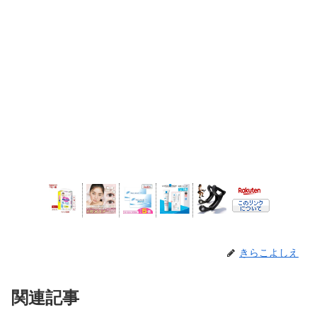
きらこよしえ
関連記事