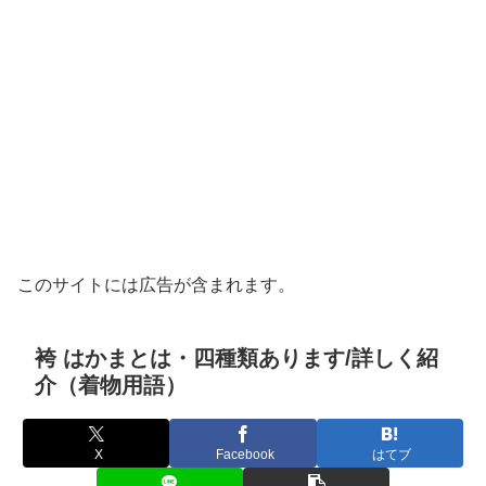
このサイトには広告が含まれます。
袴 はかまとは・四種類あります/詳しく紹
介（着物用語）
X
Facebook
はてブ