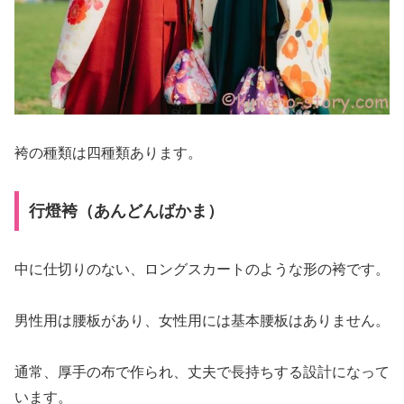
袴の種類は四種類あります。
行燈袴（あんどんばかま）
中に仕切りのない、ロングスカートのような形の袴です。
男性用は腰板があり、女性用には基本腰板はありません。
通常、厚手の布で作られ、丈夫で長持ちする設計になって
います。