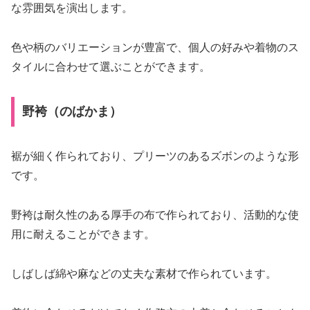
な雰囲気を演出します。
色や柄のバリエーションが豊富で、個人の好みや着物のス
タイルに合わせて選ぶことができます。
野袴（のばかま）
裾が細く作られており、プリーツのあるズボンのような形
です。
野袴は耐久性のある厚手の布で作られており、活動的な使
用に耐えることができます。
しばしば綿や麻などの丈夫な素材で作られています。