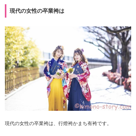
現代の女性の卒業袴は
現代の女性の卒業袴は、行燈袴かまち有袴です。