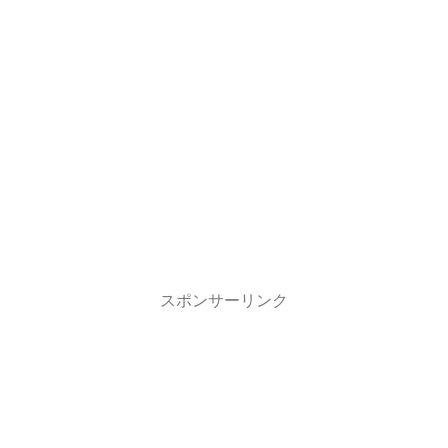
スポンサーリンク