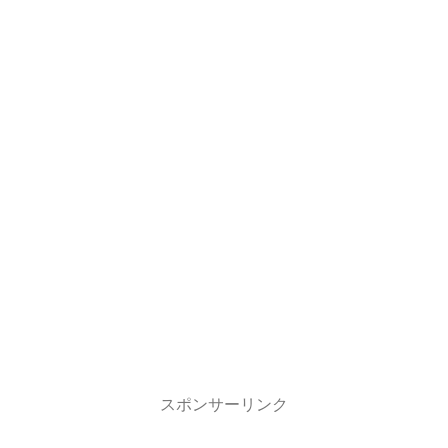
スポンサーリンク