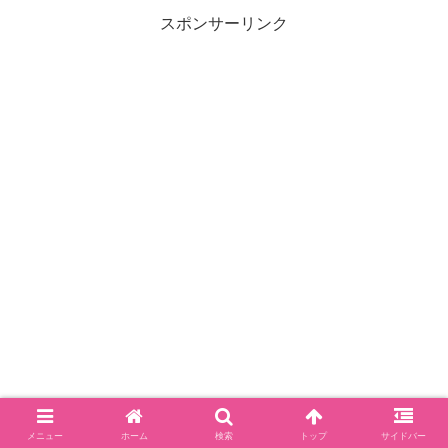
スポンサーリンク
メニュー
ホーム
検索
トップ
サイドバー