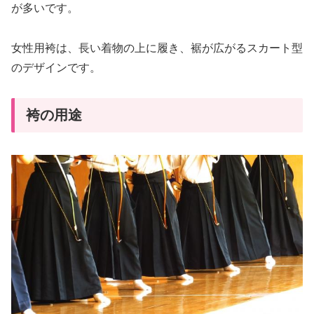
が多いです。
女性用袴は、長い着物の上に履き、裾が広がるスカート型
のデザインです。
袴の用途