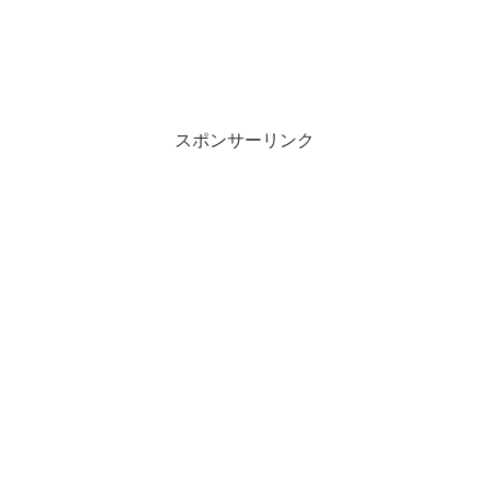
スポンサーリンク