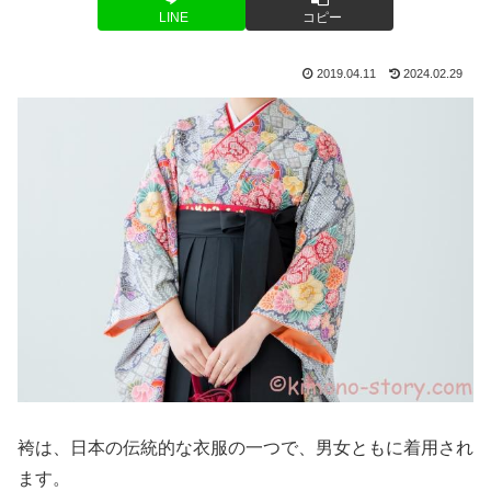
LINE
コピー
2019.04.11
2024.02.29
袴は、日本の伝統的な衣服の一つで、男女ともに着用され
ます。