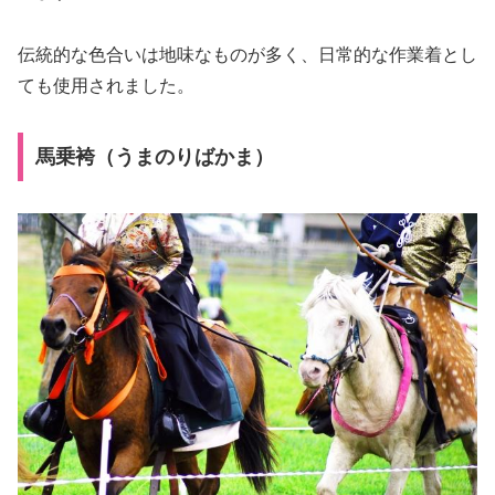
伝統的な色合いは地味なものが多く、日常的な作業着とし
ても使用されました。
馬乗袴（うまのりばかま）