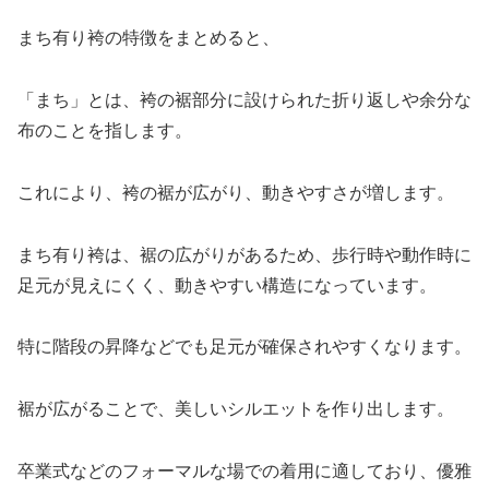
まち有り袴の特徴をまとめると、
「まち」とは、袴の裾部分に設けられた折り返しや余分な
布のことを指します。
これにより、袴の裾が広がり、動きやすさが増します。
まち有り袴は、裾の広がりがあるため、歩行時や動作時に
足元が見えにくく、動きやすい構造になっています。
特に階段の昇降などでも足元が確保されやすくなります。
裾が広がることで、美しいシルエットを作り出します。
卒業式などのフォーマルな場での着用に適しており、優雅