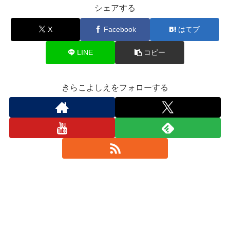
シェアする
X
Facebook
はてブ
LINE
コピー
きらこよしえをフォローする