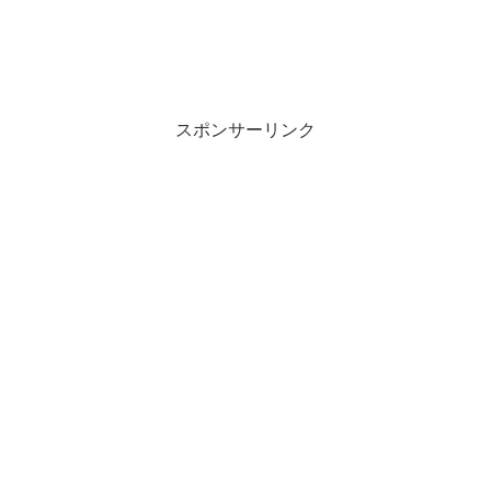
スポンサーリンク