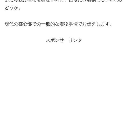
どうか。
現代の都心部での一般的な着物事情でお伝えします。
スポンサーリンク