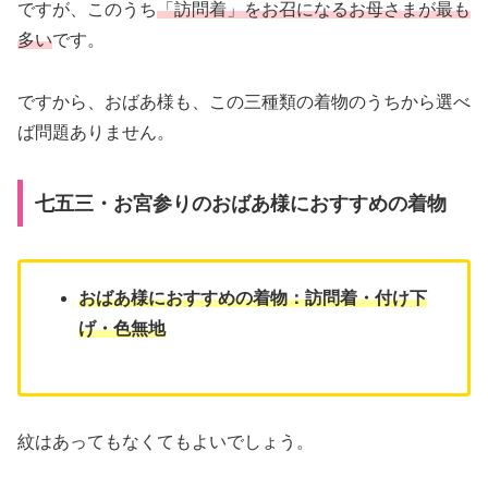
ですが、このうち
「訪問着」をお召になるお母さまが最も
多い
です。
ですから、おばあ様も、この三種類の着物のうちから選べ
ば問題ありません。
七五三・お宮参りのおばあ様におすすめの着物
おばあ様におすすめの着物：訪問着・付け下
げ・色無地
紋はあってもなくてもよいでしょう。