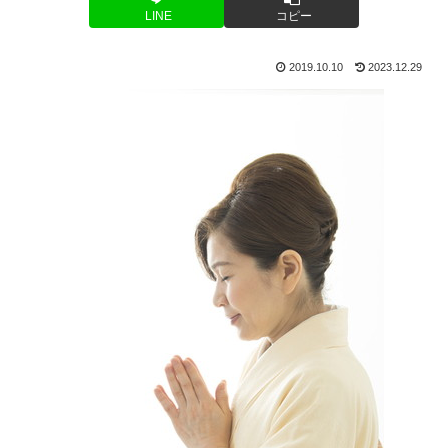
LINE
コピー
2019.10.10
2023.12.29