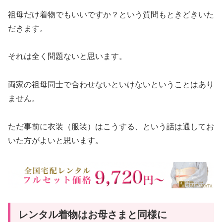
祖母だけ着物でもいいですか？という質問もときどきいた
だきます。
それは全く問題ないと思います。
両家の祖母同士で合わせないといけないということはあり
ません。
ただ事前に衣装（服装）はこうする、という話は通してお
いた方がよいと思います。
レンタル着物はお母さまと同様に