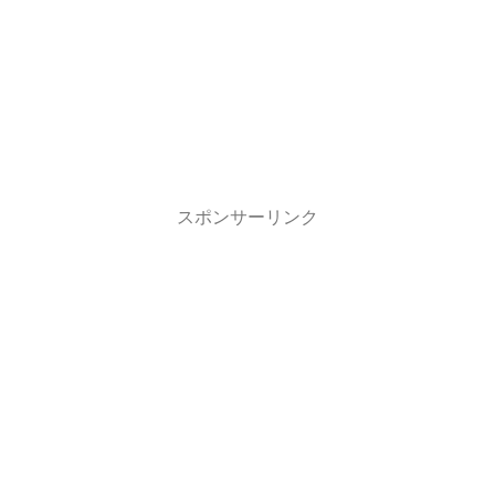
スポンサーリンク