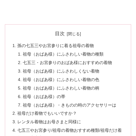
目次
孫の七五三やお宮参りに着る祖母の着物
祖母（おばあ様）にふさわしい着物の種類
七五三・お宮参りのおばあ様におすすめの着物
祖母（おばあ様）にふさわしくない着物
祖母（おばあ様）にふさわしい着物の色
祖母（おばあ様）にふさわしい着物の柄
祖母（おばあ様）の帯
祖母（おばあ様）・きものの時のアクセサリーは
祖母だけ着物でもいいですか？
レンタル着物はお母さまと同様に
七五三やお宮参り/祖母の着物おすすめ種類/祖母だけ着