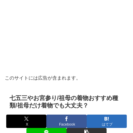
このサイトには広告が含まれます。
七五三やお宮参り/祖母の着物おすすめ種
類/祖母だけ着物でも大丈夫？
X
Facebook
はてブ