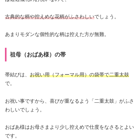
古典的な柄や控えめな花柄がふさわしい
でしょう。
あまりモダンな個性的な柄は控えた方が無難。
祖母（おばあ様）の帯
帯結びは、
お祝い用（フォーマル用）の袋帯で二重太鼓
で。
お祝い事ですから、喜びが重なるよう「二重太鼓」がふさ
わしいでしょう。
おばあ様はお母さまより少し控えめで仕度をなさるとよい
です。