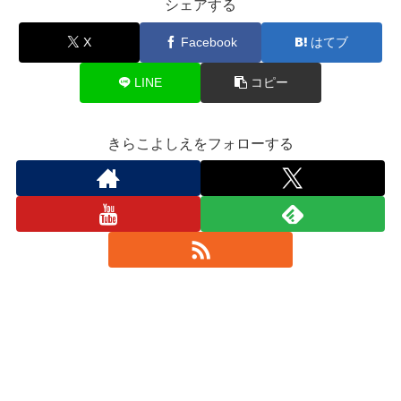
シェアする
X
Facebook
はてブ
LINE
コピー
きらこよしえをフォローする