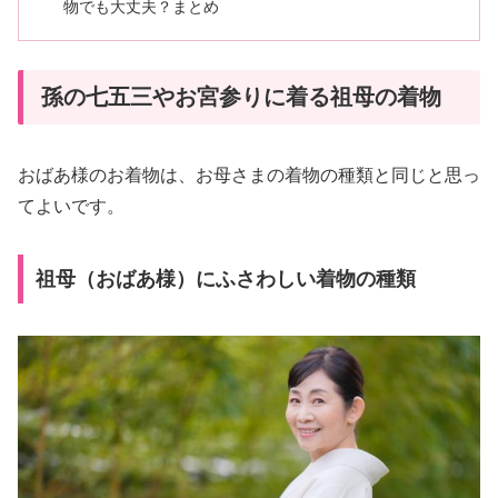
物でも大丈夫？まとめ
孫の七五三やお宮参りに着る祖母の着物
おばあ様のお着物は、お母さまの着物の種類と同じと思っ
てよいです。
祖母（おばあ様）にふさわしい着物の種類