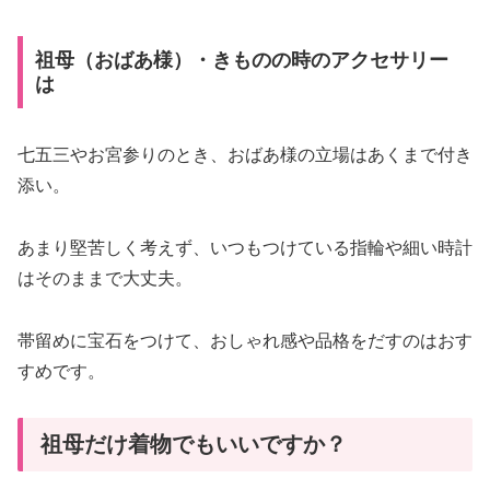
祖母（おばあ様）・きものの時のアクセサリー
は
七五三やお宮参りのとき、おばあ様の立場はあくまで付き
添い。
あまり堅苦しく考えず、いつもつけている指輪や細い時計
はそのままで大丈夫。
帯留めに宝石をつけて、おしゃれ感や品格をだすのはおす
すめです。
祖母だけ着物でもいいですか？