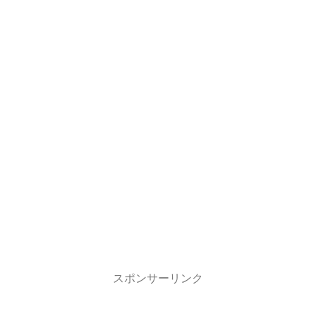
スポンサーリンク