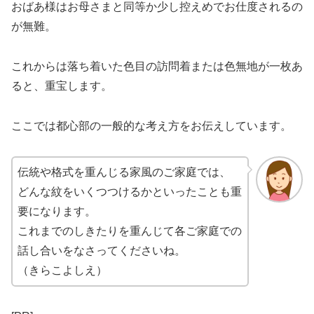
おばあ様はお母さまと同等か少し控えめでお仕度されるの
が無難。
これからは落ち着いた色目の訪問着または色無地が一枚あ
ると、重宝します。
ここでは都心部の一般的な考え方をお伝えしています。
伝統や格式を重んじる家風のご家庭では、
どんな紋をいくつつけるかといったことも重
要になります。
これまでのしきたりを重んじて各ご家庭での
話し合いをなさってくださいね。
（きらこよしえ）