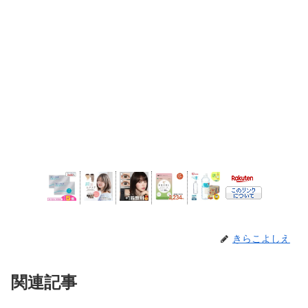
きらこよしえ
関連記事