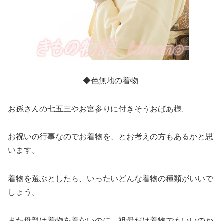
◆色無地の着物
お孫さんの七五三やお宮参りに付きそうおばあ様。
お祝いの行事なのでお着物を、とお考えの方もあるかと思
います。
着物を選ぶとしたら、いったいどんな着物の種類がいいで
しょう。
また母親は着物を着ないのに、祖母だけ着物でもいいのか