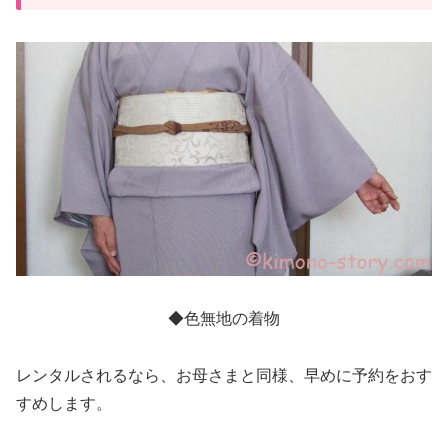
◆色無地の着物
レンタルされるなら、お母さまと同様、早めに予約をおす
すめします。