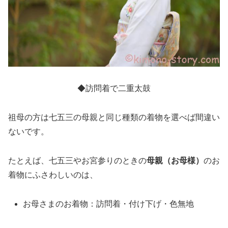
◆訪問着で二重太鼓
祖母の方は七五三の母親と同じ種類の着物を選べば間違い
ないです。
たとえば、七五三やお宮参りのときの
母親（お母様）
のお
着物にふさわしいのは、
お母さまのお着物：訪問着・付け下げ・色無地