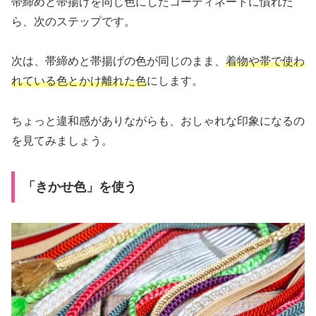
帯締めと帯揚げを同じ色にしたコーディネートに慣れた
ら、次のステップです。
次は、帯締めと帯揚げの色が同じのまま、
着物や帯で使わ
れている色とかけ離れた色
にします。
ちょっと違和感がありながらも、おしゃれな印象になるの
を見てみましょう。
「きかせ色」を使う