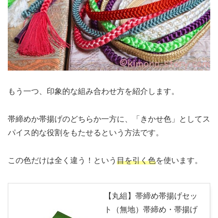
もう一つ、印象的な組み合わせ方を紹介します。
帯締めか帯揚げのどちらか一方に、「きかせ色」としてス
パイス的な役割をもたせるという方法です。
この色だけは全く違う！という
目を引く色
を使います。
【丸組】帯締め帯揚げセッ
ト（無地）帯締め・帯揚げ