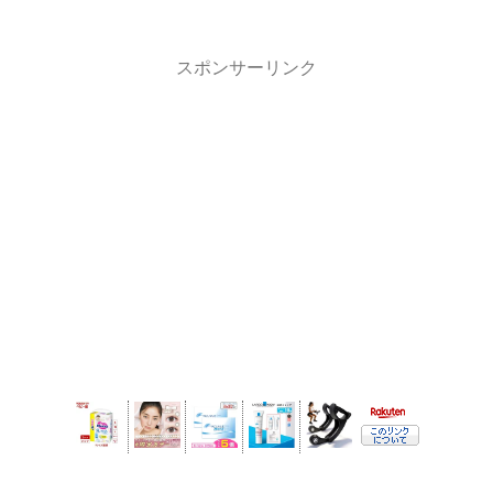
スポンサーリンク