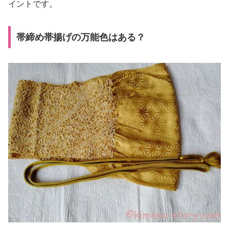
イントです。
帯締め帯揚げの万能色はある？