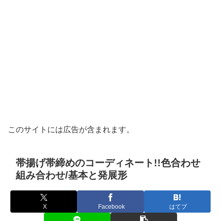
このサイトには広告が含まれます。
帯揚げ帯締めのコーディネート!!色合わせ
組み合わせ/基本と発展形
X
Facebook
はてブ