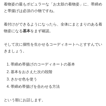
着物姿の最もポピュラーな「お太鼓の着物姿」に、帯締め
と帯揚げは必須の小物ですね。
着付けができるようになったら、全体にまとまりのある着
物姿になる
基本
をまず確認。
そして次に個性を生かせるコーディネートへとすすんでい
きましょう。
帯締め帯揚げのコーディネートの基本
基本をおさえた次の段階
きかせ色を使う
帯締め帯揚げを合わせる方法
という順にお話します。