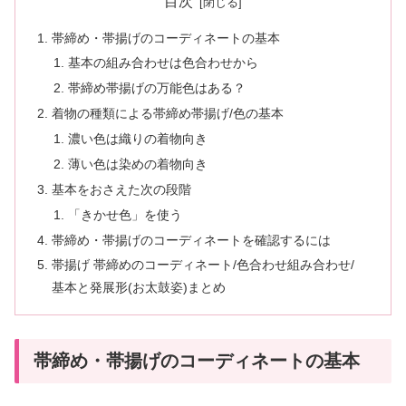
目次
帯締め・帯揚げのコーディネートの基本
基本の組み合わせは色合わせから
帯締め帯揚げの万能色はある？
着物の種類による帯締め帯揚げ/色の基本
濃い色は織りの着物向き
薄い色は染めの着物向き
基本をおさえた次の段階
「きかせ色」を使う
帯締め・帯揚げのコーディネートを確認するには
帯揚げ 帯締めのコーディネート/色合わせ組み合わせ/
基本と発展形(お太鼓姿)まとめ
帯締め・帯揚げのコーディネートの基本