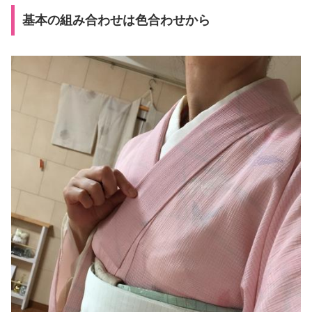
基本の組み合わせは色合わせから