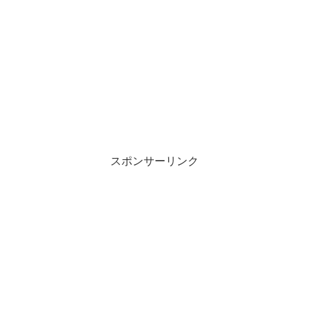
スポンサーリンク