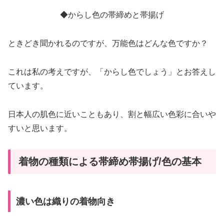
◆からし色の帯締めと帯揚げ
ときどき聞かれるのですが、万能色はどんな色ですか？
これは私の考えですが、「からし色でしょう」とお答えし
ています。
日本人の肌色に近いこともあり、割と幅広い色彩に合いや
すいと思います。
着物の種類による帯締め帯揚げ/色の基本
濃い色は織りの着物向き