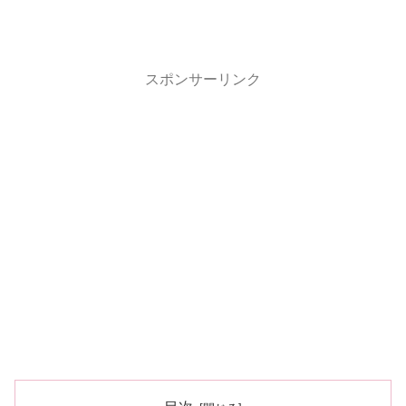
スポンサーリンク