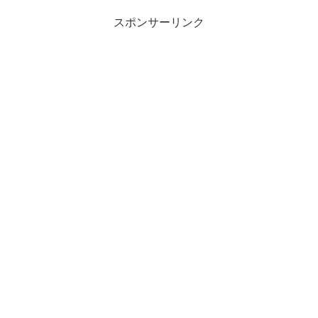
スポンサーリンク