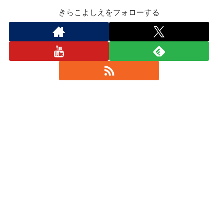
きらこよしえをフォローする