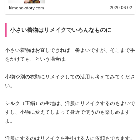
2020.06.02
kimono-story.com
小さい着物はリメイクでいろんなものに
小さい着物はお直しできれば一番よいですが、そこまで手
をかけても、という場合は、
小物や別の衣類にリメイクしての活用も考えてみてくださ
い。
シルク（正絹）の生地は、洋服にリメイクするのもよいで
すし、小物に変えてしまって身近で使うのも楽しめます
よ。
洋服にするのはリメイクを手掛ける人に依頼もできます。