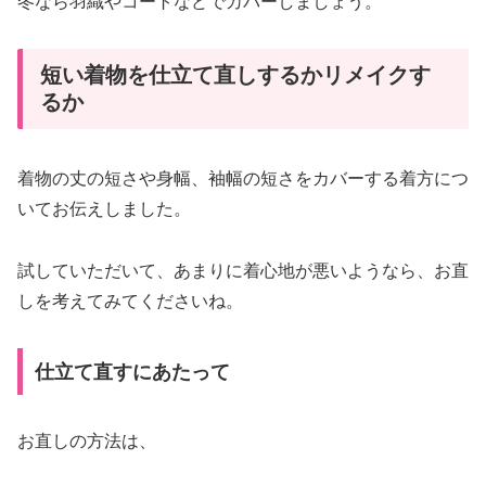
冬なら羽織やコートなどでカバーしましょう。
短い着物を仕立て直しするかリメイクす
るか
着物の丈の短さや身幅、袖幅の短さをカバーする着方につ
いてお伝えしました。
試していただいて、あまりに着心地が悪いようなら、お直
しを考えてみてくださいね。
仕立て直すにあたって
お直しの方法は、