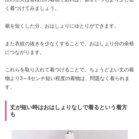
く着つけてみましょう。
裾を短くした分、おはしょりにゆとりができます。
また衣紋の抜きを少なくすることで、おはしょり分の余裕
につながります。
これらを取り入れて着つけることで、ちょうどよい丈の着
物より3～4センチ短い程度の着物は、問題なく着られま
す。
丈が短い時はおはしょりなしで着るという着方
も