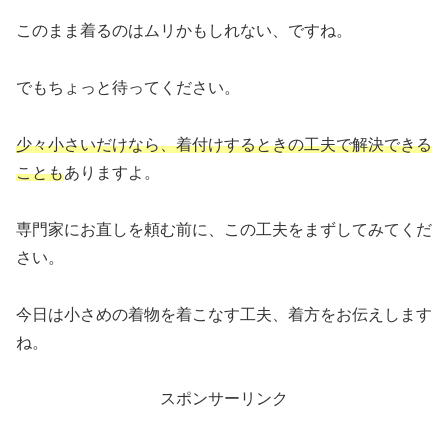
このまま着るのはムリかもしれない、ですね。
でもちょっと待ってください。
少々小さいだけなら、着付けするときの工夫で解決できる
ことも
ありますよ。
専門家にお直しを頼む前に、この工夫をまずしてみてくだ
さい。
今日は小さめの着物を着こなす工夫、着方をお伝えします
ね。
スポンサーリンク