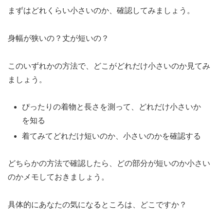
まずはどれくらい小さいのか、確認してみましょう。
身幅が狭いの？丈が短いの？
このいずれかの方法で、どこがどれだけ小さいのか見てみ
ましょう。
ぴったりの着物と長さを測って、どれだけ小さいか
を知る
着てみてどれだけ短いのか、小さいのかを確認する
どちらかの方法で確認したら、どの部分が短いのか小さい
のかメモしておきましょう。
具体的にあなたの気になるところは、どこですか？