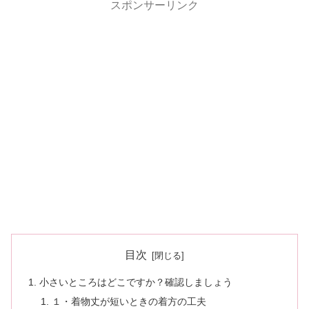
スポンサーリンク
目次
小さいところはどこですか？確認しましょう
１・着物丈が短いときの着方の工夫