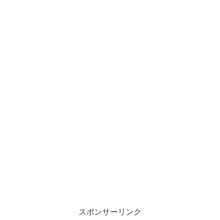
スポンサーリンク