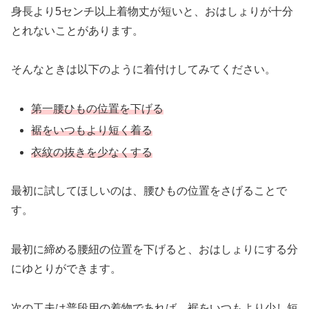
身長より5センチ以上着物丈が短いと、おはしょりが十分
とれないことがあります。
そんなときは以下のように着付けしてみてください。
第一腰ひもの位置を下げる
裾をいつもより短く着る
衣紋の抜きを少なくする
最初に試してほしいのは、腰ひもの位置をさげることで
す。
最初に締める腰紐の位置を下げると、おはしょりにする分
にゆとりができます。
次の工夫は普段用の着物であれば、裾をいつもより少し短