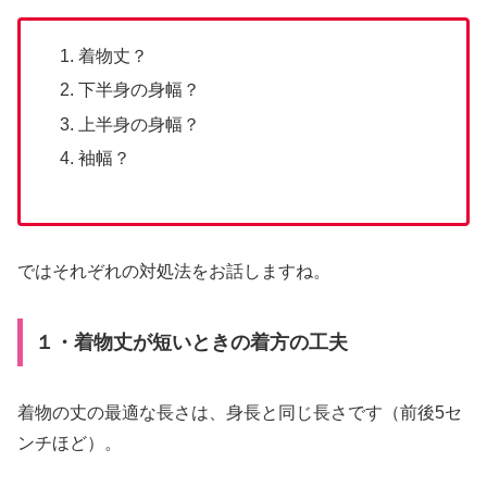
着物丈？
下半身の身幅？
上半身の身幅？
袖幅？
ではそれぞれの対処法をお話しますね。
１・着物丈が短いときの着方の工夫
着物の丈の最適な長さは、身長と同じ長さです（前後5セ
ンチほど）。