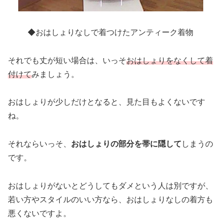
◆おはしょりなしで着つけたアンティーク着物
それでも丈が短い場合は、いっそ
おはしょりをなくして着
付けて
みましょう。
おはしょりが少しだけとなると、見た目もよくないです
ね。
それならいっそ、
おはしょりの部分を帯に隠して
しまうの
です。
おはしょりがないとどうしてもダメという人は別ですが、
若い方やスタイルのいい方なら、おはしょりなしの着方も
悪くないですよ。