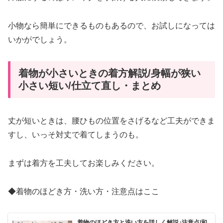
小物なら簡単にできるものもあるので、お試しになっては
いかがでしょう。
着物が小さいときの着方解説/身幅が狭い
小さい短い/仕立て直し・まとめ
丈が短いときは、腰ひもの位置をさげるなど工夫ができま
すし、いっそ対丈で着てしまうのも。
まずは着方を工夫してお楽しみください。
◆着物のほどき方・洗い方・注意点はここ
着物のほどき方と洗い方を詳しく解説♪注意点/和