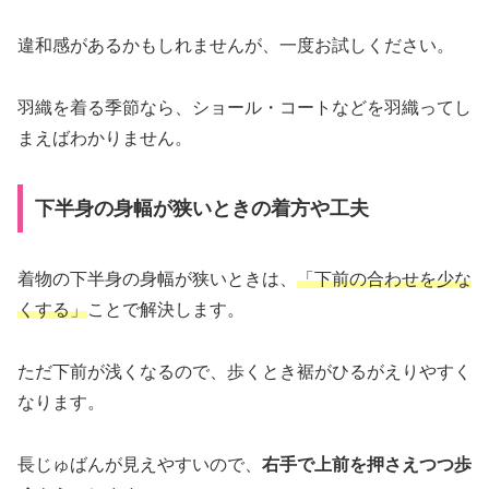
違和感があるかもしれませんが、一度お試しください。
羽織を着る季節なら、ショール・コートなどを羽織ってし
まえばわかりません。
下半身の身幅が狭いときの着方や工夫
着物の下半身の身幅が狭いときは、
「下前の合わせを少な
くする」
ことで解決します。
ただ下前が浅くなるので、歩くとき裾がひるがえりやすく
なります。
長じゅばんが見えやすいので、
右手で上前を押さえつつ歩