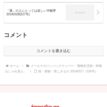
「通」の人にとっては楽しい半幅帯
20140328(527号)
コメント
コメントを書き込む
ホーム
メールマガジンバックナンバー「着物生活術～和風
おしゃれ美人」
桜・着物・美しきもの 20140317（526号）