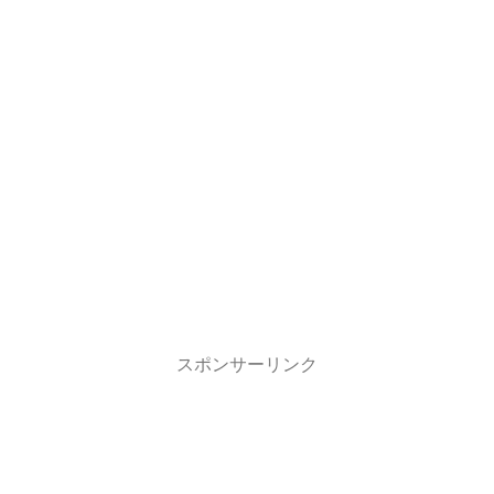
スポンサーリンク