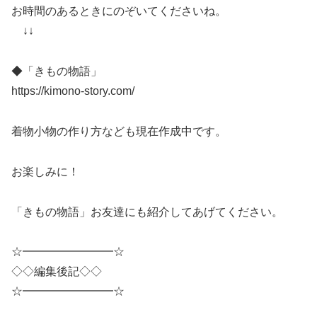
お時間のあるときにのぞいてくださいね。
↓↓
◆「きもの物語」
https://kimono-story.com/
着物小物の作り方なども現在作成中です。
お楽しみに！
「きもの物語」お友達にも紹介してあげてください。
☆━━━━━━━━☆
◇◇編集後記◇◇
☆━━━━━━━━☆