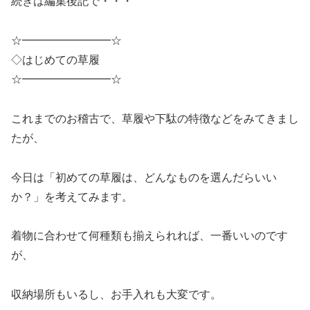
続きは編集後記で・・・
☆━━━━━━━━☆
◇はじめての草履
☆━━━━━━━━☆
これまでのお稽古で、草履や下駄の特徴などをみてきまし
たが、
今日は「初めての草履は、どんなものを選んだらいい
か？」を考えてみます。
着物に合わせて何種類も揃えられれば、一番いいのです
が、
収納場所もいるし、お手入れも大変です。