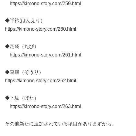
https://kimono-story.com/259.html
◆半衿(はんえり）
https://kimono-story.com/260.html
◆足袋（たび）
https://kimono-story.com/261.html
◆草履（ぞうり）
https://kimono-story.com/262.html
◆下駄（げた）
https://kimono-story.com/263.html
その他新たに追加されている項目がありますから、