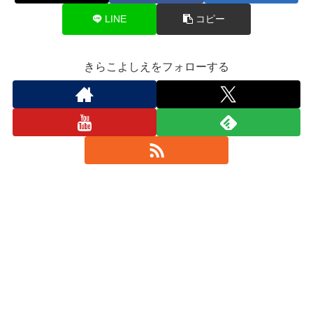
LINE
コピー
きらこよしえをフォローする