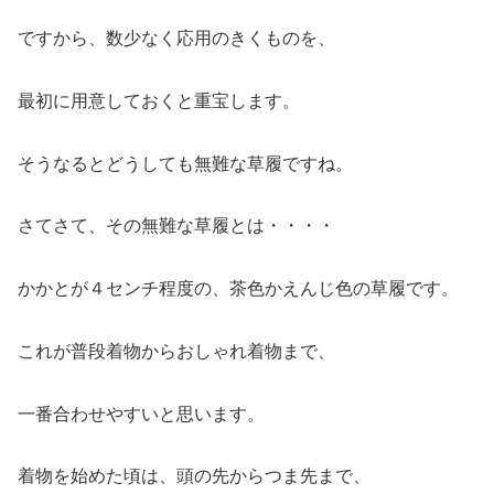
ですから、数少なく応用のきくものを、
最初に用意しておくと重宝します。
そうなるとどうしても無難な草履ですね。
さてさて、その無難な草履とは・・・・
かかとが４センチ程度の、茶色かえんじ色の草履です。
これが普段着物からおしゃれ着物まで、
一番合わせやすいと思います。
着物を始めた頃は、頭の先からつま先まで、