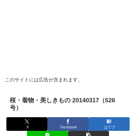
このサイトには広告が含まれます。
桜・着物・美しきもの 20140317（526
号）
X
Facebook
はてブ