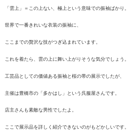
「雲上」＝この上ない、極上という意味での振袖ばかり。
世界で一番きれいな衣装の振袖に、
ここまでの贅沢な技がつぎ込まれています。
これを着たら、雲の上に舞い上がりそうな気分でしょう。
工芸品としての価値ある振袖と桜の帯の展示でしたが、
主催は豊橋市の「多かはし」という呉服屋さんです。
店主さんも素敵な男性でしたよ。
ここで展示品を詳しく紹介できないのがもどかしいです。