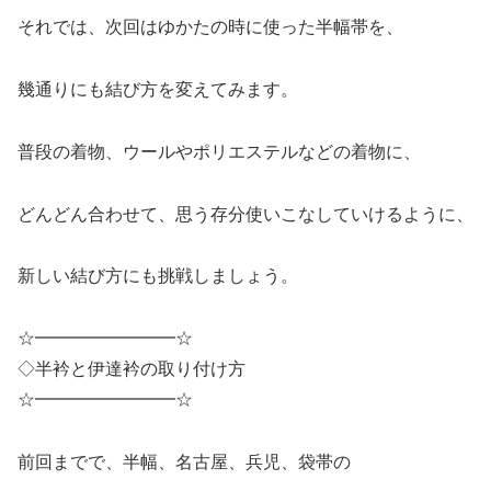
それでは、次回はゆかたの時に使った半幅帯を、
幾通りにも結び方を変えてみます。
普段の着物、ウールやポリエステルなどの着物に、
どんどん合わせて、思う存分使いこなしていけるように、
新しい結び方にも挑戦しましょう。
☆━━━━━━━━☆
◇半衿と伊達衿の取り付け方
☆━━━━━━━━☆
前回までで、半幅、名古屋、兵児、袋帯の