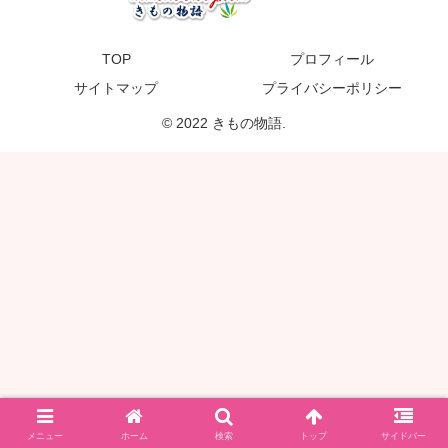
TOP
プロフィール
サイトマップ
プライバシーポリシー
© 2022 きもの物語.
メニュー
ホーム
検索
トップ
サイドバー