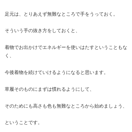
足元は、とりあえず無難なところで手をうっておく。
そういう手の抜き方をしておくと、
着物でお出かけでエネルギーを使いはたすということもな
く、
今後着物を続けていけるようになると思います。
草履そのものにまずは慣れるようにして、
そのためにも高さも色も無難なところから始めましょう、
ということです。