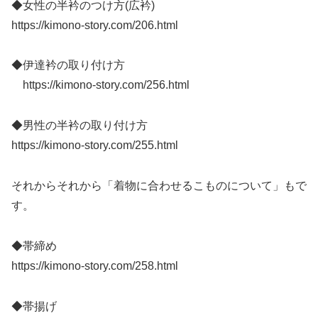
◆女性の半衿のつけ方(広衿)
https://kimono-story.com/206.html
◆伊達衿の取り付け方
https://kimono-story.com/256.html
◆男性の半衿の取り付け方
https://kimono-story.com/255.html
それからそれから「着物に合わせるこものについて」もで
す。
◆帯締め
https://kimono-story.com/258.html
◆帯揚げ