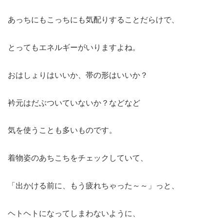
あっちにもこっちにも気配りすることだらけで、
とってもエネルギーがいりますよね。
おはしょりはいいか、帯の形はいいか？
衿元はだぶついていないか？などなど
気を使うことも多いものです。
着物姿のあちこちをチェックしていて、
「出かける前に、もう疲れちゃった～～」っと、
ヘトヘトになってしまわないように、