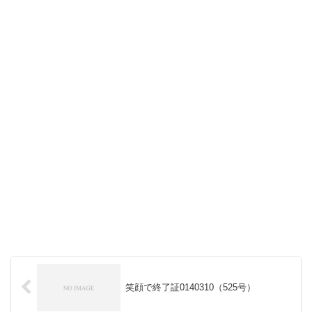
笑顔で終了証0140310（525号）