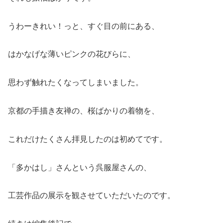
うわーきれい！っと、すぐ目の前にある、
はかなげな薄いピンクの花びらに、
思わず触れたくなってしまいました。
京都の手描き友禅の、桜ばかりの着物を、
これだけたくさん拝見したのは初めてです。
「多かはし」さんという呉服屋さんの、
工芸作品の展示を観させていただいたのです。