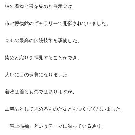
桜の着物と帯を集めた展示会は、
市の博物館のギャラリーで開催されていました。
京都の最高の伝統技術を駆使した、
染めと織りを拝見することができ、
大いに目の保養になりました。
着物は着るものではありますが、
工芸品として眺めるものだなともつくづく思いました。
「雲上振袖」というテーマに沿っている通り、