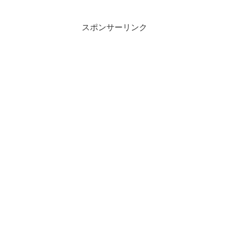
スポンサーリンク