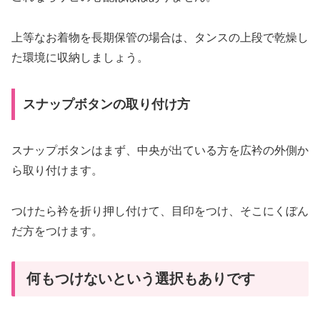
上等なお着物を長期保管の場合は、タンスの上段で乾燥し
た環境に収納しましょう。
スナップボタンの取り付け方
スナップボタンはまず、中央が出ている方を広衿の外側か
ら取り付けます。
つけたら衿を折り押し付けて、目印をつけ、そこにくぼん
だ方をつけます。
何もつけないという選択もありです