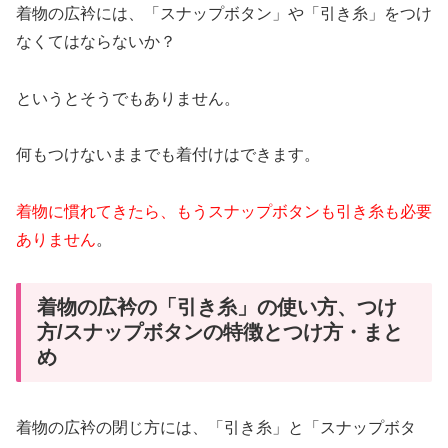
着物の広衿には、「スナップボタン」や「引き糸」をつけ
なくてはならないか？
というとそうでもありません。
何もつけないままでも着付けはできます。
着物に慣れてきたら、もうスナップボタンも引き糸も必要
ありません
。
着物の広衿の「引き糸」の使い方、つけ
方/スナップボタンの特徴とつけ方・まと
め
着物の広衿の閉じ方には、「引き糸」と「スナップボタ