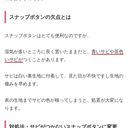
スナップボタンの欠点とは
スナップボタンはとても便利なのですが、
湿気が多いところに長く置いたままだと、
青いサビや茶色
いサビが
つくことがあります。
サビは白い裏生地に付着して、見た目が不快ですし生地の
傷みを早めます。
表の生地までサビの色が移ってしまうと、処置が大変にな
ります。
対処法・サビがつかないスナップボタンに変更