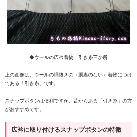
◆ウールの広衿着物 引き糸三か所
上の画像は、ウールの胴抜きの（胴裏のない）着物につけ
てある「引き糸」です。
スナップボタンは便利ですが、昔からある「引き糸」の方
がおすすめです。
広衿に取り付けるスナップボタンの特徴