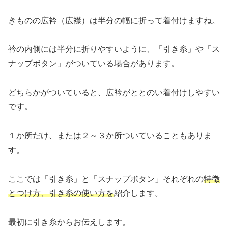
きものの広衿（広襟）は半分の幅に折って着付けますね。
衿の内側には半分に折りやすいように、「引き糸」や「ス
ナップボタン」がついている場合があります。
どちらかがついていると、広衿がととのい着付けしやすい
です。
１か所だけ、または２～３か所ついていることもありま
す。
ここでは「引き糸」と「スナップボタン」それぞれの
特徴
とつけ方、引き糸の使い方を
紹介します。
最初に引き糸からお伝えします。