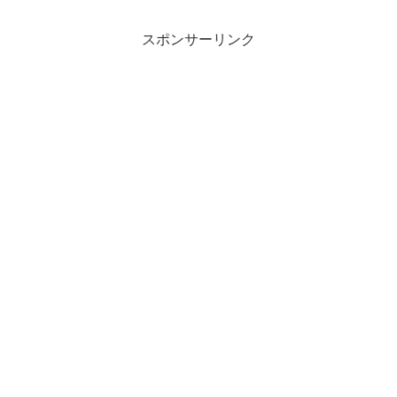
スポンサーリンク