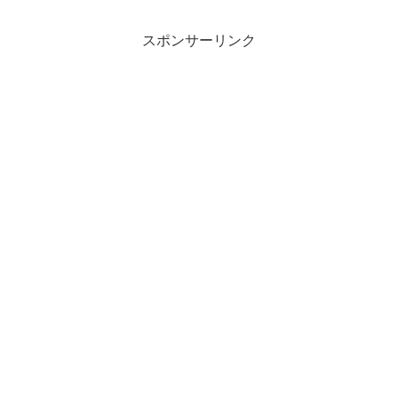
スポンサーリンク