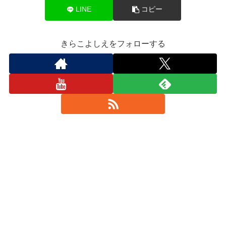
LINE
コピー
きらこよしえをフォローする