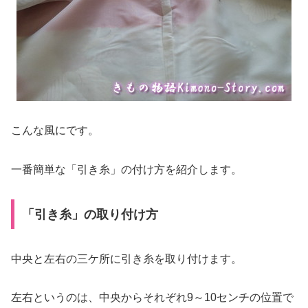
こんな風にです。
一番簡単な「引き糸」の付け方を紹介します。
「引き糸」の取り付け方
中央と左右の三ケ所に引き糸を取り付けます。
左右というのは、中央からそれぞれ9～10センチの位置で