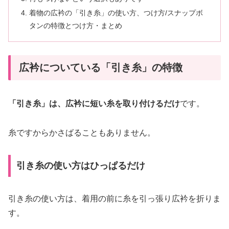
着物の広衿の「引き糸」の使い方、つけ方/スナップボ
タンの特徴とつけ方・まとめ
広衿についている「引き糸」の特徴
「引き糸」は、広衿に短い糸を取り付けるだけ
です。
糸ですからかさばることもありません。
引き糸の使い方はひっぱるだけ
引き糸の使い方は、着用の前に糸を引っ張り広衿を折りま
す。