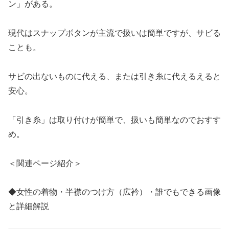
ン」がある。
現代はスナップボタンが主流で扱いは簡単ですが、サビる
ことも。
サビの出ないものに代える、または引き糸に代えるえると
安心。
「引き糸」は取り付けが簡単で、扱いも簡単なのでおすす
め。
＜関連ページ紹介＞
◆女性の着物・半襟のつけ方（広衿）・誰でもできる画像
と詳細解説