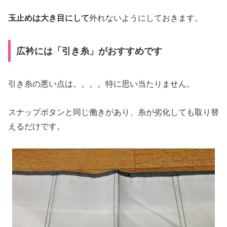
玉止めは大き目にして
外れないようにしておきます。
広衿には「引き糸」がおすすめです
引き糸の悪い点は。。。。特に思い当たりません。
スナップボタンと同じ働きがあり、糸が劣化しても取り替
えるだけです。