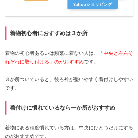
Yahooショッピング
着物初心者におすすめは３か所
着物の初心者あるいは頻繁に着ない人は、
「中央と左右そ
れぞれに取り付ける」のがおすすめ
です。
３か所ついていると、後ろ衿が整いやすく着付けしやすい
です。
着付けに慣れているなら一か所がおすすめ
着物にある程度慣れている方は、中央にひとつだけにする
のがおすすめです。