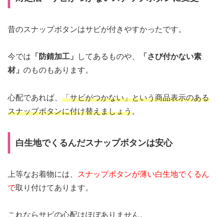
昔のスナップボタンはサビが付きやすかったです。
今では
「防錆加工」
してあるものや、
「さび付かない素
材」
のものもあります。
心配であれば、
「サビがつかない」という商品表示のある
スナップボタンに付け替えましょう
。
白生地でくるんだスナップボタンは安心
上等なお着物には、
スナップボタンが薄い白生地でくるん
で
取り付けてあります。
これならサビの心配はほぼありません。