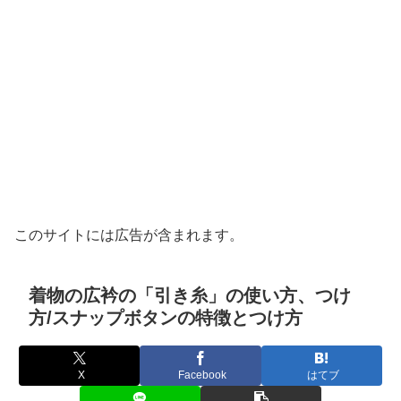
このサイトには広告が含まれます。
着物の広衿の「引き糸」の使い方、つけ
方/スナップボタンの特徴とつけ方
X
Facebook
はてブ