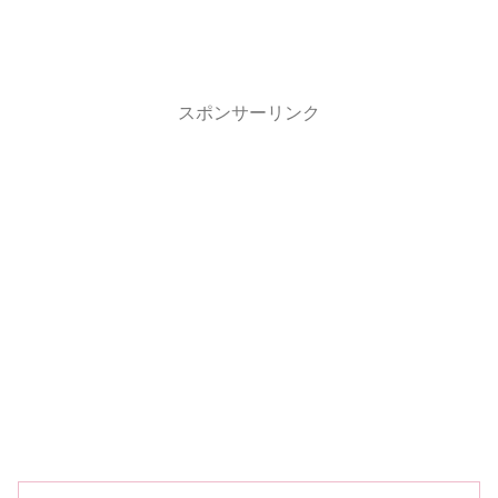
スポンサーリンク