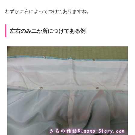
わずかに右によってつけてありますね。
左右のみ二か所につけてある例