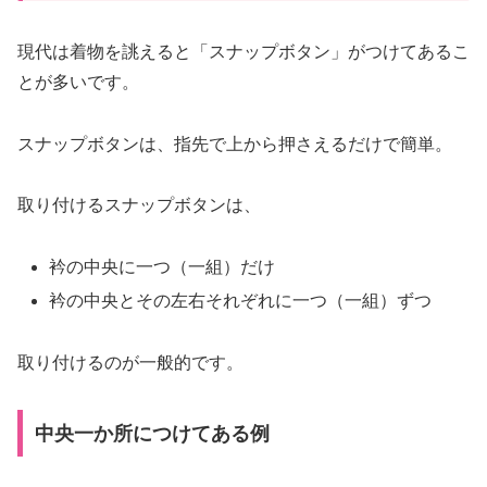
現代は着物を誂えると「スナップボタン」がつけてあるこ
とが多いです。
スナップボタンは、指先で上から押さえるだけで簡単。
取り付けるスナップボタンは、
衿の中央に一つ（一組）だけ
衿の中央とその左右それぞれに一つ（一組）ずつ
取り付けるのが一般的です。
中央一か所につけてある例