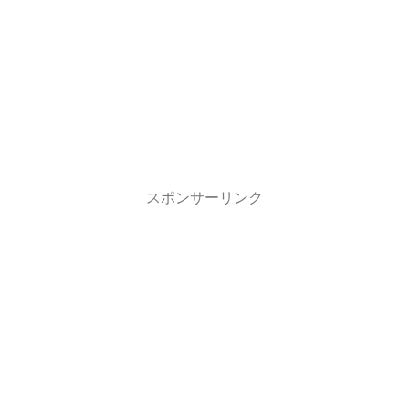
スポンサーリンク