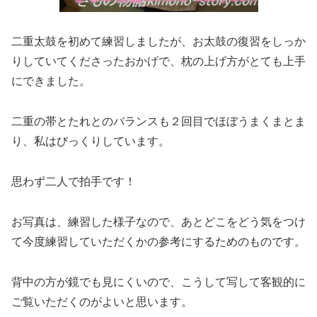
二重太鼓を初めて練習しましたが、お太鼓の復習をしっか
りしていてくださったおかげで、枕の上げ方がとても上手
にできました。
二重の帯とたれとのバランスも２回目でほぼうまくまとま
り、私はびっくりしています。
思わず二人で拍手です！
お写真は、練習した様子なので、あとどこをどう気をつけ
て今度練習していただくかの参考にするためのものです。
背中の方が鏡でも見にくいので、こうして写して客観的に
ご覧いただくのがよいと思います。