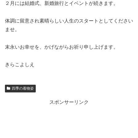
２月には結婚式、新婚旅行とイベントが続きます。
体調に留意され素晴らしい人生のスタートとしてください
ませ。
末永いお幸せを、かげながらお祈り申し上げます。
きらこよしえ
四季の着物姿
スポンサーリンク