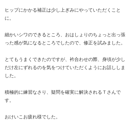
ヒップにかかる補正は少し上ぎみにやっていただくこと
に。
細かいシワのできるところ、おはしょりのちょっと出っ張
った感が気になるところでしたので、修正を試みました。
とてもうまくできたのですが、衿合わせの際、身頃が少し
だけ左にずれるのを気をつけていただくようにお話ししま
した。
積極的に練習なさり、疑問を確実に解決されるＴさんで
す。
おけいこお疲れ様でした。