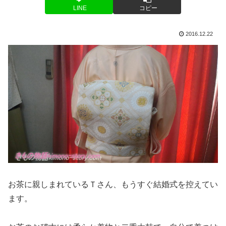
LINE
コピー
2016.12.22
お茶に親しまれているＴさん、もうすぐ結婚式を控えてい
ます。