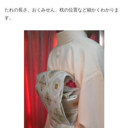
たれの長さ、おくみせん、枕の位置など細かくわかりま
す。