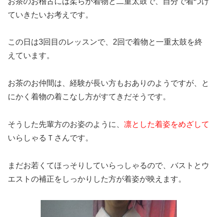
お茶のお稽古には柔らか着物と二重太鼓で、自分で着つけ
ていきたいお考えです。
この日は3回目のレッスンで、2回で着物と一重太鼓を終
えています。
お茶のお仲間は、経験が長い方もおありのようですが、と
にかく着物の着こなし方がすてきだそうです。
そうした先輩方のお姿のように、
凛とした着姿をめざして
いらしゃるＴさんです。
まだお若くてほっそりしていらっしゃるので、バストとウ
エストの補正をしっかりした方が着姿が映えます。