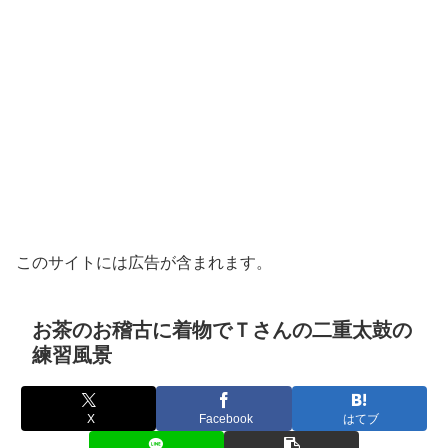
このサイトには広告が含まれます。
お茶のお稽古に着物でＴさんの二重太鼓の
練習風景
X
Facebook
はてブ