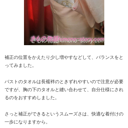
補正の位置をかえたり少し増やすなどして、バランスをと
ってみました。
バストのタオルは長襦袢のときずれやすいので注意が必要
ですが、胸の下のタオルと縫い合わせて、自分仕様にされ
るのをおすすめしました。
さっと補正ができるというスムーズさは、快適な着付けの
一歩になりますから。