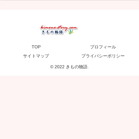
TOP
プロフィール
サイトマップ
プライバシーポリシー
© 2022 きもの物語.