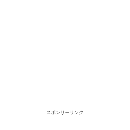
スポンサーリンク