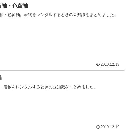
留袖・色留袖
袖・色留袖。着物をレンタルするときの豆知識をまとめました。
2010.12.19
袖
・着物をレンタルするときの豆知識をまとめました。
2010.12.19