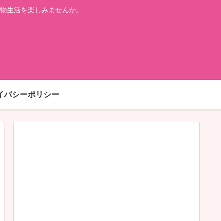
物生活を楽しみませんか。
イバシーポリシー