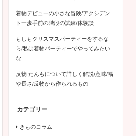
着物デビューの小さな冒険/アクシデン
ト一歩手前の階段の試練/体験談
もしもクリスマスパーティーをするな
ら/私は着物パーティーでやってみたい
な
反物 たんもについて詳しく解説/意味/幅
や長さ/反物から作られるもの
カテゴリー
きものコラム