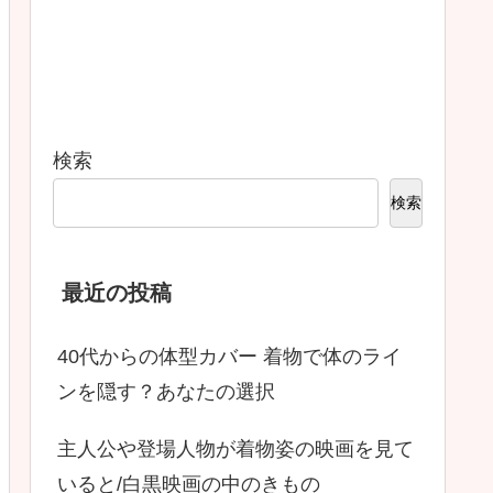
検索
検索
最近の投稿
40代からの体型カバー 着物で体のライ
ンを隠す？あなたの選択
主人公や登場人物が着物姿の映画を見て
いると/白黒映画の中のきもの