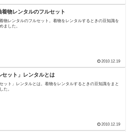
袖着物レンタルのフルセット
着物レンタルのフルセット。着物をレンタルするときの豆知識を
めました。
2010.12.19
ルセット」レンタルとは
セット」レンタルとは。着物をレンタルするときの豆知識をまと
した。
2010.12.19