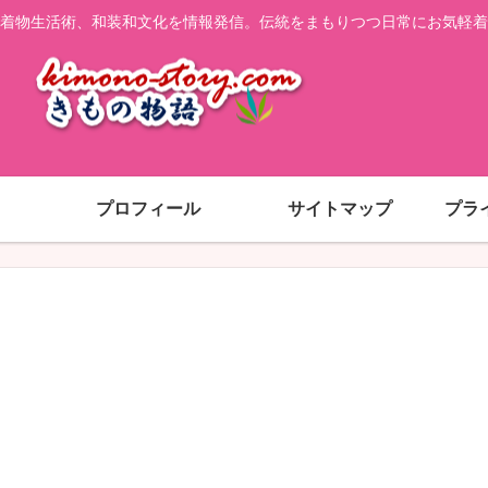
着物生活術、和装和文化を情報発信。伝統をまもりつつ日常にお気軽着
プロフィール
サイトマップ
プラ