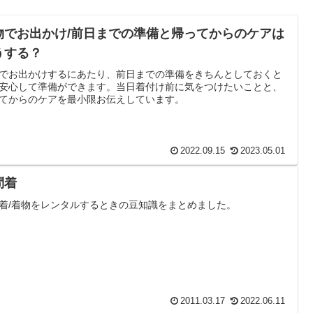
物でお出かけ/前日までの準備と帰ってからのケアは
うする？
でお出かけするにあたり、前日までの準備をきちんとしておくと
安心して準備ができます。当日着付け前に気をつけたいことと、
てからのケアを最小限お伝えしています。
2022.09.15
2023.05.01
問着
着/着物をレンタルするときの豆知識をまとめました。
2011.03.17
2022.06.11