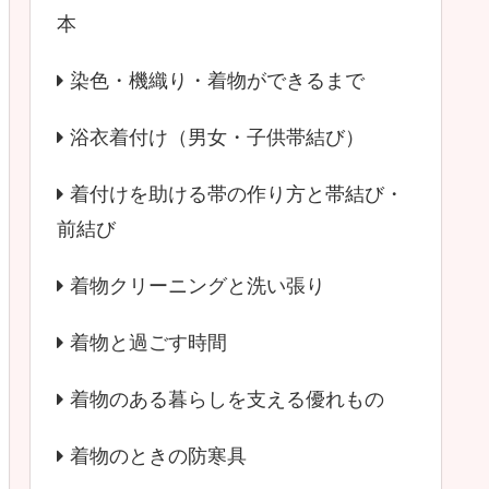
本
染色・機織り・着物ができるまで
浴衣着付け（男女・子供帯結び）
着付けを助ける帯の作り方と帯結び・
前結び
着物クリーニングと洗い張り
着物と過ごす時間
着物のある暮らしを支える優れもの
着物のときの防寒具