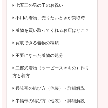
七五三の男の子のお祝い
不用の着物、売りたいときが買取時
着物を買い取ってくれるお店はどこ？
買取できる着物の種類
不要になった着物の処分
二部式着物（ツーピースきもの）作り
方と着方
兵児帯の結び方（他装）・詳細解説
半幅帯の結び方（他装）・詳細解説