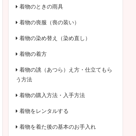
着物のときの雨具
着物の喪服（喪の装い）
着物の染め替え（染め直し）
着物の着方
着物の誂（あつら）え方・仕立てもら
う方法
着物の購入方法・入手方法
着物をレンタルする
着物を着た後の基本のお手入れ