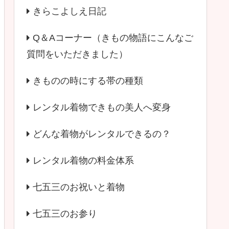
きらこよしえ日記
Q＆Aコーナー（きもの物語にこんなご
質問をいただきました）
きものの時にする帯の種類
レンタル着物できもの美人へ変身
どんな着物がレンタルできるの？
レンタル着物の料金体系
七五三のお祝いと着物
七五三のお参り